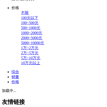
价格
不限
100元以下
100~500元
500~1000元
1000~2000元
2000~5000元
5000~10000元
1万~2万元
2万~5万元
5万~10万元
10万元以上
综合
销量
价格
加载中...
友情链接