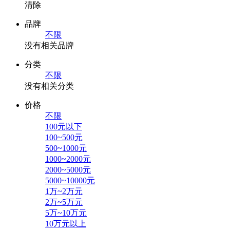
清除
品牌
不限
没有相关品牌
分类
不限
没有相关分类
价格
不限
100元以下
100~500元
500~1000元
1000~2000元
2000~5000元
5000~10000元
1万~2万元
2万~5万元
5万~10万元
10万元以上