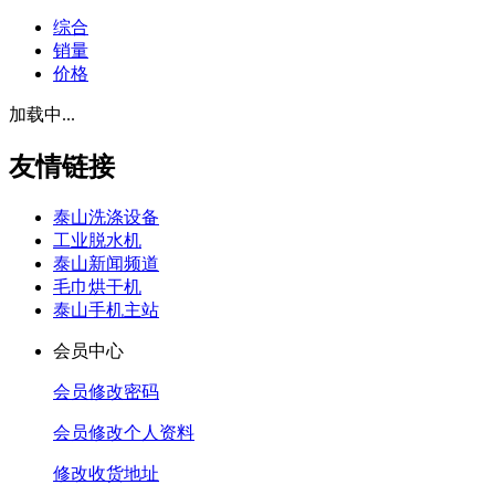
综合
销量
价格
加载中...
友情链接
泰山洗涤设备
工业脱水机
泰山新闻频道
毛巾烘干机
泰山手机主站
会员中心
会员修改密码
会员修改个人资料
修改收货地址