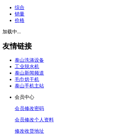
综合
销量
价格
加载中...
友情链接
泰山洗涤设备
工业脱水机
泰山新闻频道
毛巾烘干机
泰山手机主站
会员中心
会员修改密码
会员修改个人资料
修改收货地址