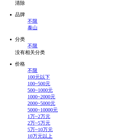
清除
品牌
不限
泰山
分类
不限
没有相关分类
价格
不限
100元以下
100~500元
500~1000元
1000~2000元
2000~5000元
5000~10000元
1万~2万元
2万~5万元
5万~10万元
10万元以上