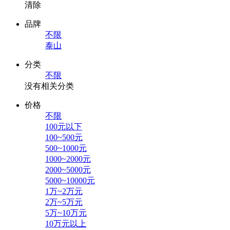
清除
品牌
不限
泰山
分类
不限
没有相关分类
价格
不限
100元以下
100~500元
500~1000元
1000~2000元
2000~5000元
5000~10000元
1万~2万元
2万~5万元
5万~10万元
10万元以上