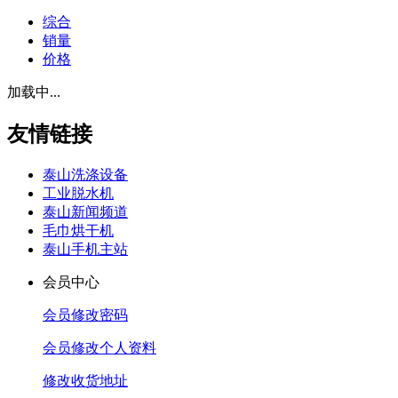
综合
销量
价格
加载中...
友情链接
泰山洗涤设备
工业脱水机
泰山新闻频道
毛巾烘干机
泰山手机主站
会员中心
会员修改密码
会员修改个人资料
修改收货地址