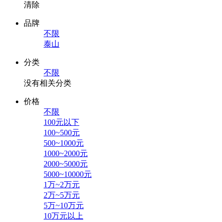
清除
品牌
不限
泰山
分类
不限
没有相关分类
价格
不限
100元以下
100~500元
500~1000元
1000~2000元
2000~5000元
5000~10000元
1万~2万元
2万~5万元
5万~10万元
10万元以上