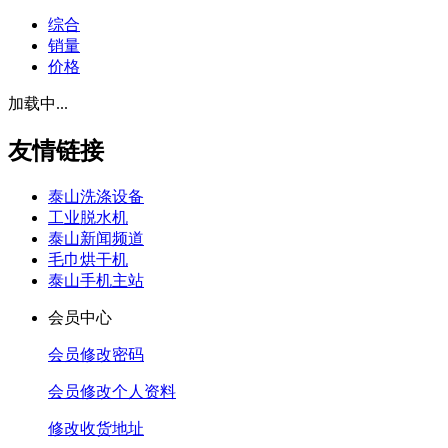
综合
销量
价格
加载中...
友情链接
泰山洗涤设备
工业脱水机
泰山新闻频道
毛巾烘干机
泰山手机主站
会员中心
会员修改密码
会员修改个人资料
修改收货地址