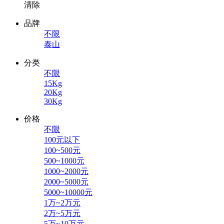
清除
品牌
不限
泰山
分类
不限
15Kg
20Kg
30Kg
价格
不限
100元以下
100~500元
500~1000元
1000~2000元
2000~5000元
5000~10000元
1万~2万元
2万~5万元
5万~10万元