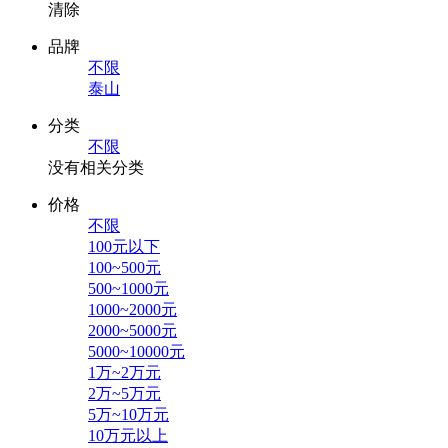
清除
品牌
不限
泰山
分类
不限
没有相关分类
价格
不限
100元以下
100~500元
500~1000元
1000~2000元
2000~5000元
5000~10000元
1万~2万元
2万~5万元
5万~10万元
10万元以上