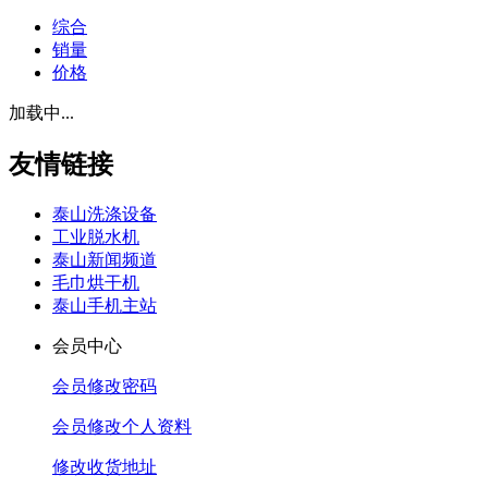
综合
销量
价格
加载中...
友情链接
泰山洗涤设备
工业脱水机
泰山新闻频道
毛巾烘干机
泰山手机主站
会员中心
会员修改密码
会员修改个人资料
修改收货地址