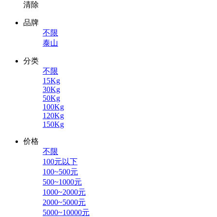
清除
品牌
不限
泰山
分类
不限
15Kg
30Kg
50Kg
100Kg
120Kg
150Kg
价格
不限
100元以下
100~500元
500~1000元
1000~2000元
2000~5000元
5000~10000元