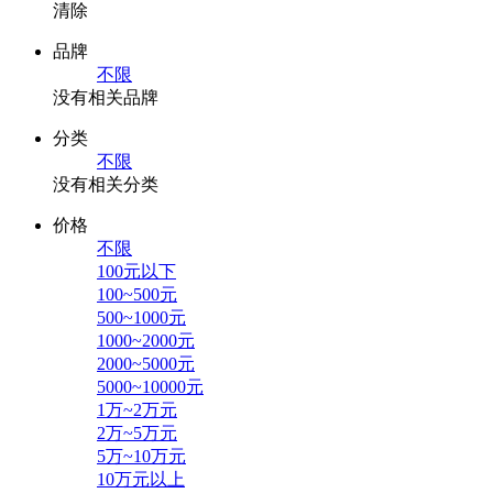
清除
品牌
不限
没有相关品牌
分类
不限
没有相关分类
价格
不限
100元以下
100~500元
500~1000元
1000~2000元
2000~5000元
5000~10000元
1万~2万元
2万~5万元
5万~10万元
10万元以上