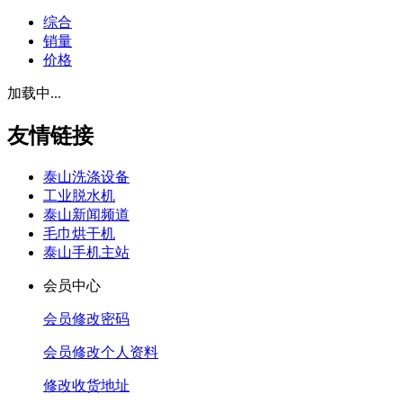
综合
销量
价格
加载中...
友情链接
泰山洗涤设备
工业脱水机
泰山新闻频道
毛巾烘干机
泰山手机主站
会员中心
会员修改密码
会员修改个人资料
修改收货地址