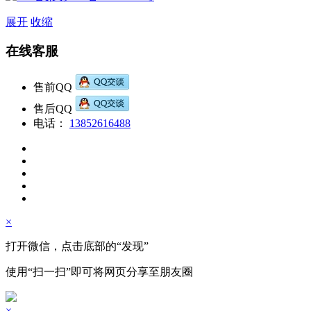
展开
收缩
在线客服
售前QQ
售后QQ
电话：
13852616488
×
打开微信，点击底部的“发现”
使用“扫一扫”即可将网页分享至朋友圈
×