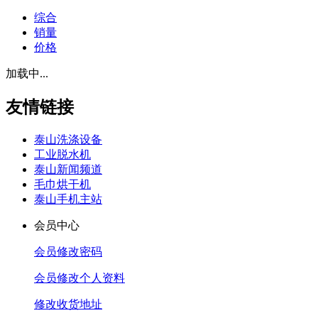
综合
销量
价格
加载中...
友情链接
泰山洗涤设备
工业脱水机
泰山新闻频道
毛巾烘干机
泰山手机主站
会员中心
会员修改密码
会员修改个人资料
修改收货地址