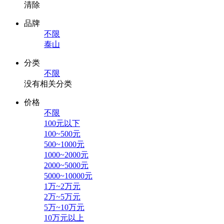
清除
品牌
不限
泰山
分类
不限
没有相关分类
价格
不限
100元以下
100~500元
500~1000元
1000~2000元
2000~5000元
5000~10000元
1万~2万元
2万~5万元
5万~10万元
10万元以上