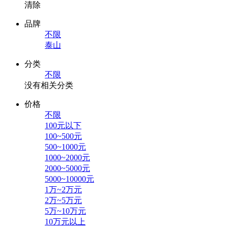
清除
品牌
不限
泰山
分类
不限
没有相关分类
价格
不限
100元以下
100~500元
500~1000元
1000~2000元
2000~5000元
5000~10000元
1万~2万元
2万~5万元
5万~10万元
10万元以上