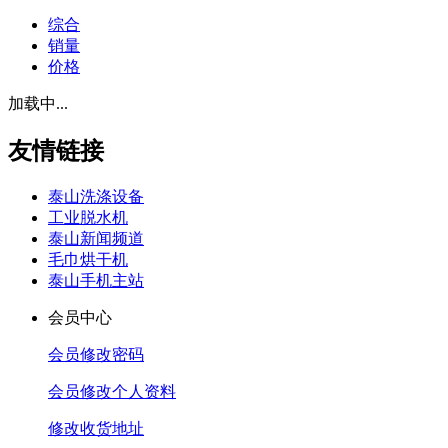
综合
销量
价格
加载中...
友情链接
泰山洗涤设备
工业脱水机
泰山新闻频道
毛巾烘干机
泰山手机主站
会员中心
会员修改密码
会员修改个人资料
修改收货地址