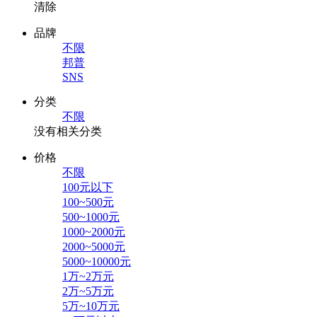
清除
品牌
不限
邦普
SNS
分类
不限
没有相关分类
价格
不限
100元以下
100~500元
500~1000元
1000~2000元
2000~5000元
5000~10000元
1万~2万元
2万~5万元
5万~10万元