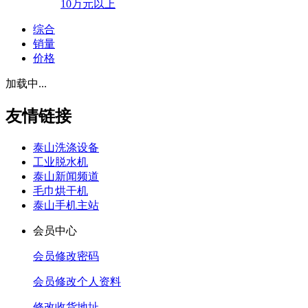
10万元以上
综合
销量
价格
加载中...
友情链接
泰山洗涤设备
工业脱水机
泰山新闻频道
毛巾烘干机
泰山手机主站
会员中心
会员修改密码
会员修改个人资料
修改收货地址