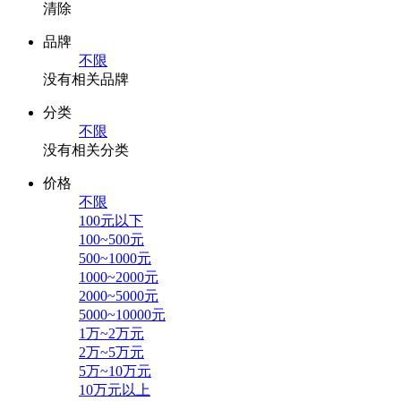
清除
品牌
不限
没有相关品牌
分类
不限
没有相关分类
价格
不限
100元以下
100~500元
500~1000元
1000~2000元
2000~5000元
5000~10000元
1万~2万元
2万~5万元
5万~10万元
10万元以上