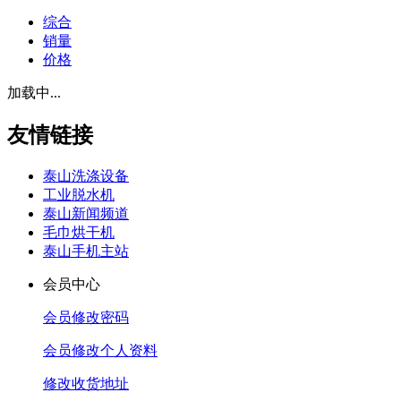
综合
销量
价格
加载中...
友情链接
泰山洗涤设备
工业脱水机
泰山新闻频道
毛巾烘干机
泰山手机主站
会员中心
会员修改密码
会员修改个人资料
修改收货地址