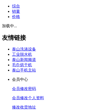
综合
销量
价格
加载中...
友情链接
泰山洗涤设备
工业脱水机
泰山新闻频道
毛巾烘干机
泰山手机主站
会员中心
会员修改密码
会员修改个人资料
修改收货地址