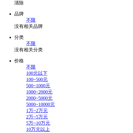
清除
品牌
不限
没有相关品牌
分类
不限
没有相关分类
价格
不限
100元以下
100~500元
500~1000元
1000~2000元
2000~5000元
5000~10000元
1万~2万元
2万~5万元
5万~10万元
10万元以上